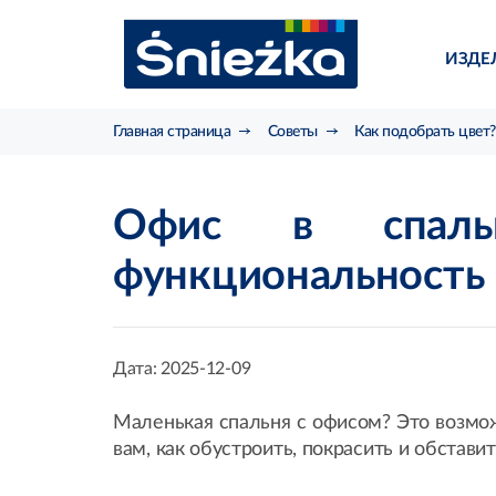
ИЗДЕ
Главная страница
Советы
Как подобрать цвет?
Офис в спаль
функциональность 
Дата:
2025-12-09
Маленькая спальня с офисом? Это возмо
вам, как обустроить, покрасить и обстави