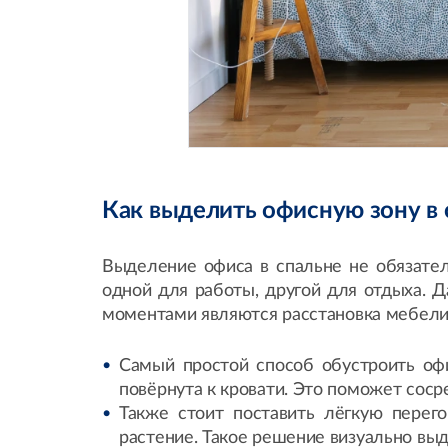
Как выделить офисную зону в
Выделение офиса в спальне не обязател
одной для работы, другой для отдыха.
моментами являются расстановка мебели,
Самый простой способ обустроить офи
повёрнута к кровати. Это поможет соср
Также стоит поставить лёгкую перег
растение. Такое решение визуально выд