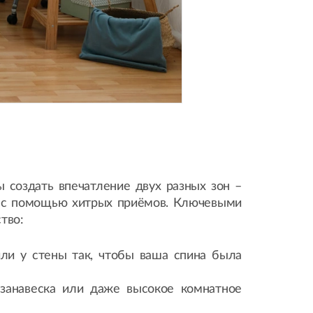
 создать впечатление двух разных зон –
ь с помощью хитрых приёмов. Ключевыми
тво:
ли у стены так, чтобы ваша спина была
 занавеска или даже высокое комнатное