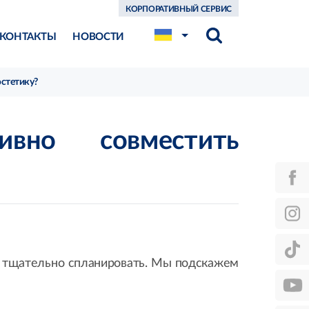
КОРПОРАТИВНЫЙ СЕРВИС
КОНТАКТЫ
НОВОСТИ
эстетику?
но совместить
о тщательно спланировать. Мы подскажем