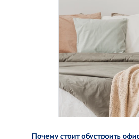
Почему стоит обустроить офис