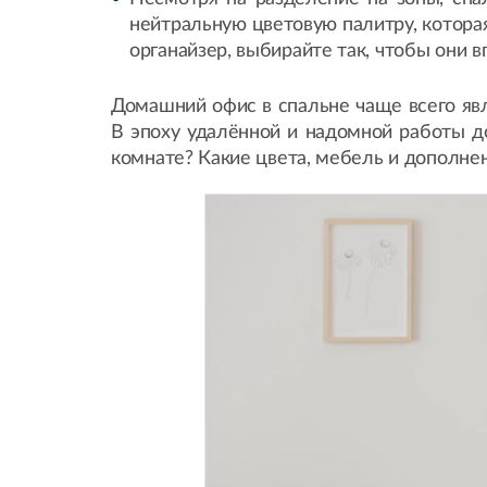
нейтральную цветовую палитру, которая
органайзер, выбирайте так, чтобы они в
Домашний офис в спальне чаще всего яв
В эпоху удалённой и надомной работы д
комнате? Какие цвета, мебель и дополне