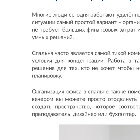
Многие люди сегодня работают удалённо,
ситуации самый простой вариант – органи
не требует больших финансовых затрат и
умных решений.
Спальня часто является самой тихой комн
условия для концентрации. Работа в т
решение для тех, кто не хочет, чтобы 
планировку.
Организация офиса в спальне также помо
вечером вы можете просто отодвинуть к
создать пространство, которое соотве
преподаватель, дизайнер или бухгалтер.