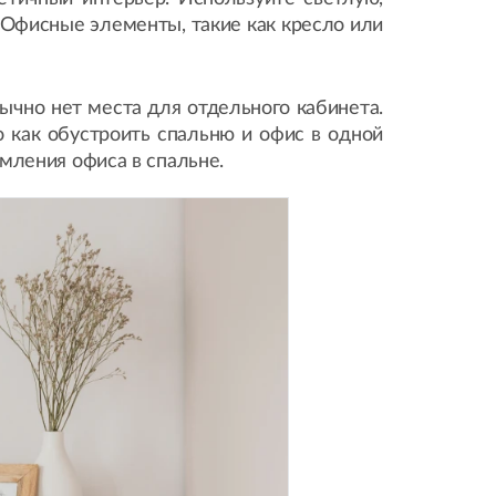
. Офисные элементы, такие как кресло или
чно нет места для отдельного кабинета.
 как обустроить спальню и офис в одной
мления офиса в спальне.