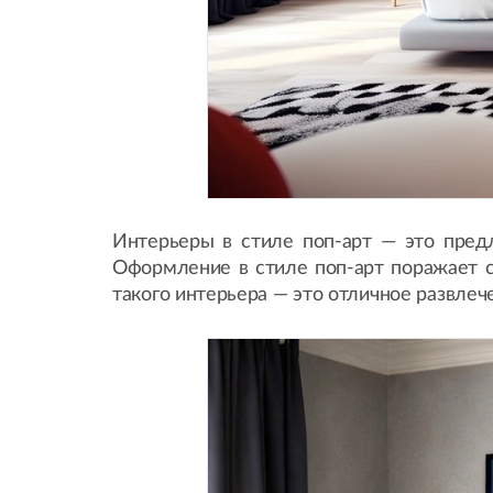
Интерьеры в стиле поп-арт — это пред
Оформление в стиле поп-арт поражает 
такого интерьера — это отличное развлеч