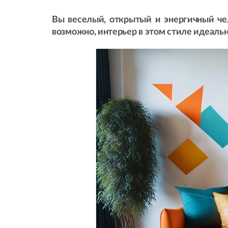
Вы веселый, открытый и энергичный чел
возможно, интерьер в этом стиле идеально