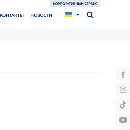
КОРПОРАТИВНЫЙ СЕРВИС
КОНТАКТЫ
НОВОСТИ