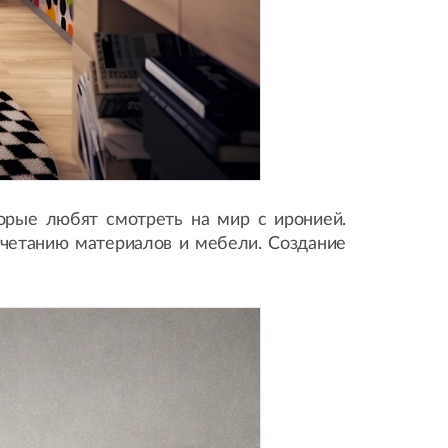
орые любят смотреть на мир с иронией.
четанию материалов и мебели. Создание