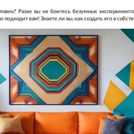
овек? Разве вы не боитесь безумных экспериментов
 подходит вам! Знаете ли вы, как создать его в собс