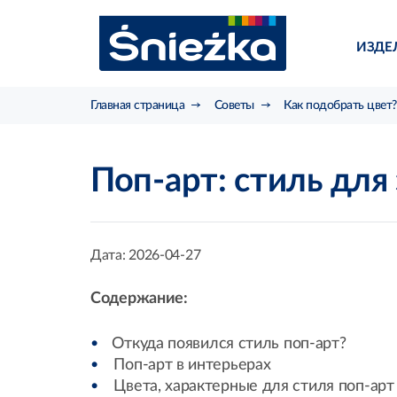
ИЗДЕ
Главная страница
Советы
Как подобрать цвет?
Поп-арт: стиль для
Дата:
2026-04-27
Содержание:
Откуда появился стиль поп-арт?
Поп-арт в интерьерах
Цвета, характерные для стиля поп-арт