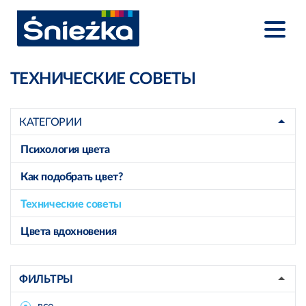
ТЕХНИЧЕСКИЕ СОВЕТЫ
КАТЕГОРИИ
Психология цвета
Как подобрать цвет?
Технические советы
Цвета вдохновения
ФИЛЬТРЫ