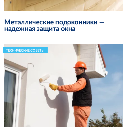
Металлические подоконники —
надежная защита окна
ТЕХНИЧЕСКИЕ СОВЕТЫ