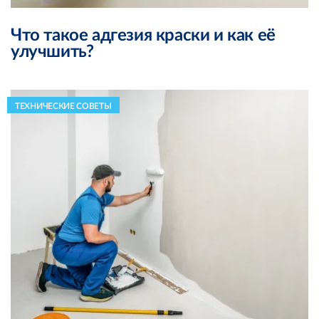
Что такое адгезия краски и как её
улучшить?
ТЕХНИЧЕСКИЕ СОВЕТЫ