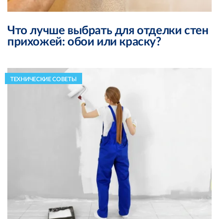
Что лучше выбрать для отделки стен
прихожей: обои или краску?
ТЕХНИЧЕСКИЕ СОВЕТЫ