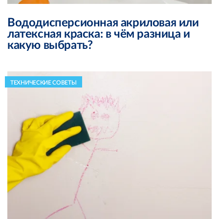
Вододисперсионная акриловая или
латексная краска: в чём разница и
какую выбрать?
ТЕХНИЧЕСКИЕ СОВЕТЫ