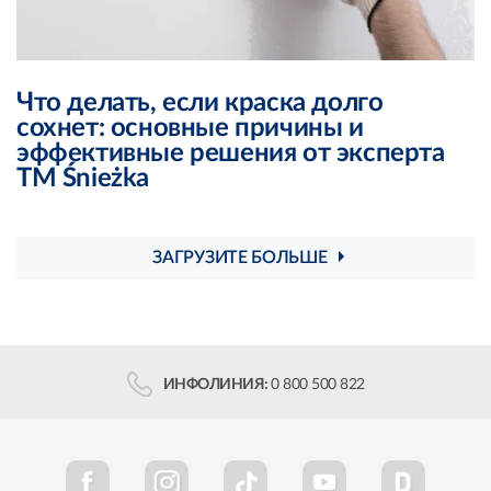
Что делать, если краска долго
сохнет: основные причины и
эффективные решения от эксперта
ТМ Śnieżka
ЗАГРУЗИТЕ БОЛЬШЕ
ИНФОЛИНИЯ:
0 800 500 822