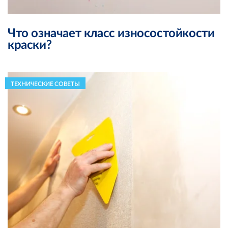
Что означает класс износостойкости
краски?
ТЕХНИЧЕСКИЕ СОВЕТЫ