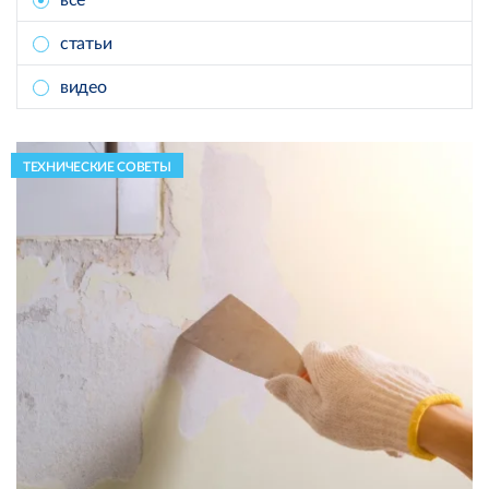
все
статьи
видео
ТЕХНИЧЕСКИЕ СОВЕТЫ