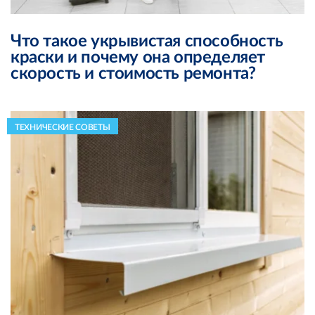
Что такое укрывистая способность
краски и почему она определяет
скорость и стоимость ремонта?
ТЕХНИЧЕСКИЕ СОВЕТЫ