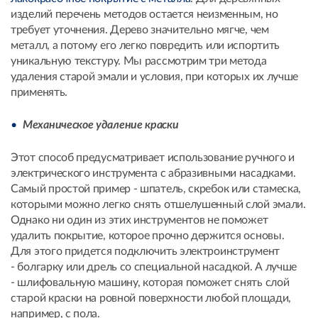
изделий перечень методов остается неизменным, но
требует уточнения. Дерево значительно мягче, чем
металл, а потому его легко повредить или испортить
уникальную текстуру. Мы рассмотрим три метода
удаления старой эмали и условия, при которых их лучше
применять.
Механическое удаление краски
Этот способ предусматривает использование ручного и
электрического инструмента с абразивными насадками.
Самый простой пример - шпатель, скребок или стамеска,
которыми можно легко снять отшелушенный слой эмали.
Однако ни один из этих инструментов не поможет
удалить покрытие, которое прочно держится основы.
Для этого придется подключить электроинструмент
- болгарку или дрель со специальной насадкой. А лучше
- шлифовальную машину, которая поможет снять слой
старой краски на ровной поверхности любой площади,
например, с пола.