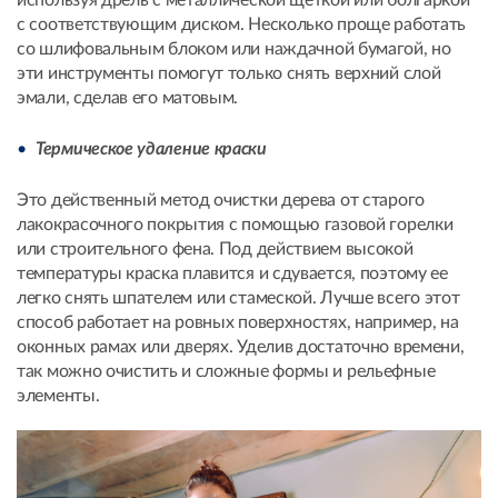
с соответствующим диском. Несколько проще работать
со шлифовальным блоком или наждачной бумагой, но
эти инструменты помогут только снять верхний слой
эмали, сделав его матовым.
Термическое удаление краски
Это действенный метод очистки дерева от старого
лакокрасочного покрытия с помощью газовой горелки
или строительного фена. Под действием высокой
температуры краска плавится и сдувается, поэтому ее
легко снять шпателем или стамеской. Лучше всего этот
способ работает на ровных поверхностях, например, на
оконных рамах или дверях. Уделив достаточно времени,
так можно очистить и сложные формы и рельефные
элементы.