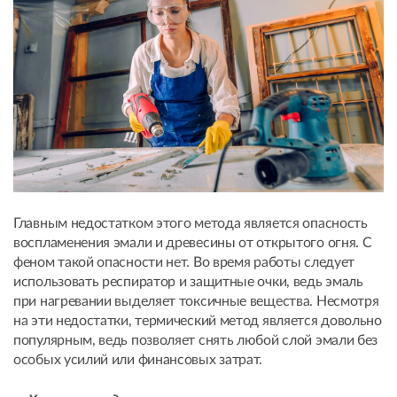
Главным недостатком этого метода является опасность
воспламенения эмали и древесины от открытого огня. С
феном такой опасности нет. Во время работы следует
использовать респиратор и защитные очки, ведь эмаль
при нагревании выделяет токсичные вещества. Несмотря
на эти недостатки, термический метод является довольно
популярным, ведь позволяет снять любой слой эмали без
особых усилий или финансовых затрат.