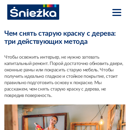
Чем снять старую краску с дерева:
три действующих метода
Чтобы освежить интерьер, не нужно затевать
капитальный ремонт. Порой достаточно обновить двери,
оконные рамы или покрасить старую мебель. Чтобы
получить идеально гладкое и стойкое покрытие, стоит
правильно подготовить основу к покраске. Мы
расскажем, чем снять старую краску с дерева, не
повредив поверхность.