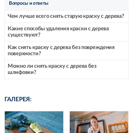
Вопросы и ответы
Чем лучше всего снять старую краску с дерева?
Какие способы удаления краски с дерева
существуют?
Как снять краску с дерева без повреждения
поверхности?
Можно ли снять краску с дерева без
шлифовки?
ГАЛЕРЕЯ: