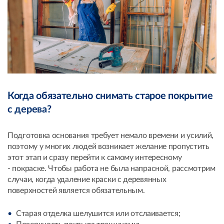
Когда обязательно снимать старое покрытие
с дерева?
Подготовка основания требует немало времени и усилий,
поэтому у многих людей возникает желание пропустить
этот этап и сразу перейти к самому интересному
- покраске. Чтобы работа не была напрасной, рассмотрим
случаи, когда удаление краски с деревянных
поверхностей является обязательным.
Старая отделка шелушится или отслаивается;