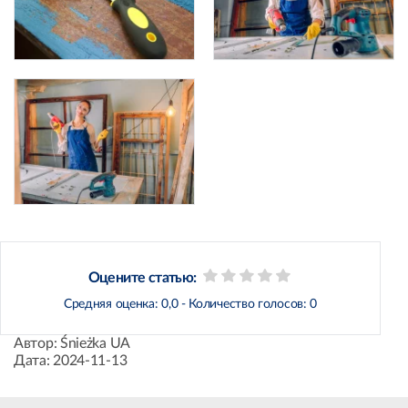
Оцените статью:
Средняя оценка:
0,0
- Количество голосов:
0
Автор:
Śnieżka UA
Дата:
2024-11-13