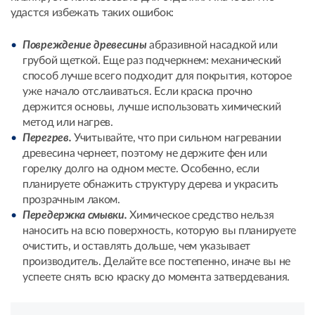
удастся избежать таких ошибок:
Повреждение древесины
абразивной насадкой или
грубой щеткой. Еще раз подчеркнем: механический
способ лучше всего подходит для покрытия, которое
уже начало отслаиваться. Если краска прочно
держится основы, лучше использовать химический
метод или нагрев.
Перегрев.
Учитывайте, что при сильном нагревании
древесина чернеет, поэтому не держите фен или
горелку долго на одном месте. Особенно, если
планируете обнажить структуру дерева и украсить
прозрачным лаком.
Передержка смывки.
Химическое средство нельзя
наносить на всю поверхность, которую вы планируете
очистить, и оставлять дольше, чем указывает
производитель. Делайте все постепенно, иначе вы не
успеете снять всю краску до момента затвердевания.