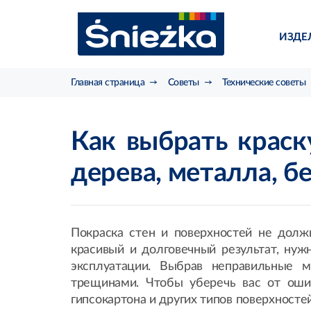
ИЗДЕ
Главная страница
Советы
Технические советы
Как выбрать краск
дерева, металла, б
Покраска стен и поверхностей не долж
красивый и долговечный результат, нуж
эксплуатации. Выбрав неправильные м
трещинами. Чтобы уберечь вас от оши
гипсокартона и других типов поверхностей