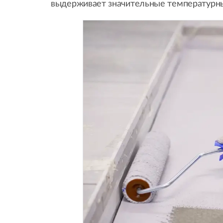
выдерживает значительные температурны