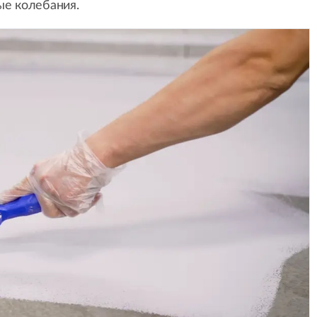
е колебания.