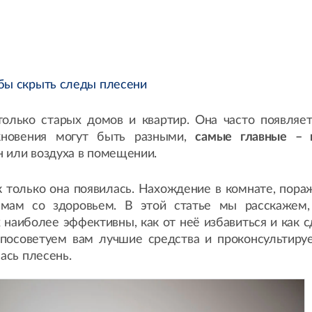
обы скрыть следы плесени
олько старых домов и квартир. Она часто появляет
икновения могут быть разными,
самые главные – 
 или воздуха в помещении.
к только она появилась. Нахождение в комнате, пора
мам со здоровьем. В этой статье мы расскажем,
 наиболее эффективны, как от неё избавиться и как с
посоветуем вам лучшие средства и проконсультируе
ась плесень.