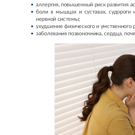
аллергия, повышенный риск развития а
боли в мышцах и суставах, судороги 
нервной системы;
ухудшение физического и умственного 
заболевания позвоночника, сердца, поче