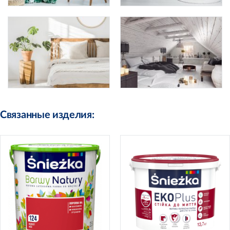
Связанные изделия: