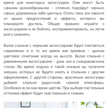
время для некоторых аксессуаров. Они могут быть
самыми разнообразными – отлично подойдут черные,
серые, деревянные либо цветные. Опять таки, все зависит
от ваших предпочтений и эффекта, которого вы
планируете достичь. Общее правило: играйте с
аксессуарами и не бойтесь экспериментировать, их легче
всего заменить.
Белая спальня с черными аксессуарами будет смотреться
современно и в то же время вне времени – данное
цветовое сочетание всегда на высоте. Белая спальня с
деревянными аксессуарами – дань эко и скандинавскому
стилю. Во время отдыха в такой спальне вы получите
эмоции, которых не будете иметь в спальнях с другим
оформлением. С другой стороны, красочные аксессуары
добавят спальне радостной, свежей атмосферы.
Особенно если они ярких цветов. При выборе пастельных
оттенков эффект будет чувственным и тонким.