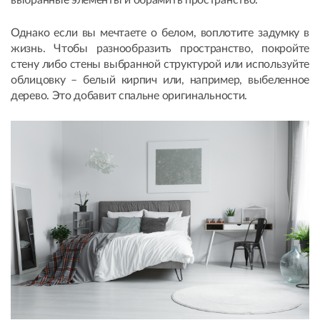
Однако если вы мечтаете о белом, воплотите задумку в
жизнь. Чтобы разнообразить пространство, покройте
стену либо стены выбранной структурой или используйте
облицовку – белый кирпич или, например, выбеленное
дерево. Это добавит спальне оригинальности.