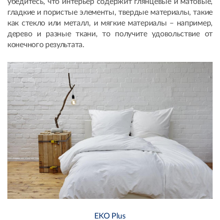
убедитесь, что интерьер содержит глянцевые и матовые,
гладкие и пористые элементы, твердые материалы, такие
как стекло или металл, и мягкие материалы – например,
дерево и разные ткани, то получите удовольствие от
конечного результата.
EKO Plus