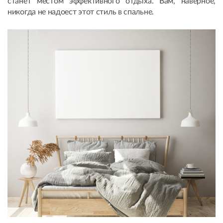
станет местом эффективного отдыха. Вам, наверное,
никогда не надоест этот стиль в спальне.