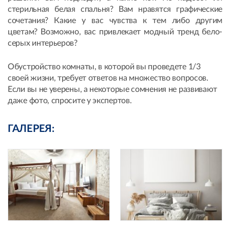
стерильная белая спальня? Вам нравятся графические
сочетания? Какие у вас чувства к тем либо другим
цветам? Возможно, вас привлекает модный тренд бело-
серых интерьеров?
Обустройство комнаты, в которой вы проведете 1/3
своей жизни, требует ответов на множество вопросов.
Если вы не уверены, а некоторые сомнения не развивают
даже фото, спросите у экспертов.
ГАЛЕРЕЯ: