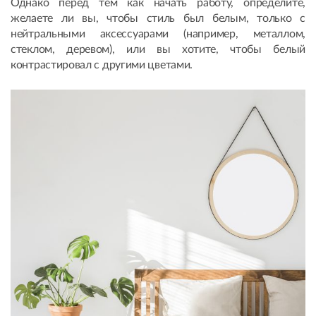
Однако перед тем как начать работу, определите,
желаете ли вы, чтобы стиль был белым, только с
нейтральными аксессуарами (например, металлом,
стеклом, деревом), или вы хотите, чтобы белый
контрастировал с другими цветами.