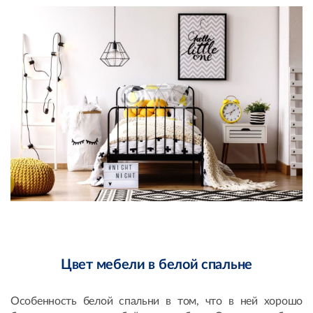
Цвет мебели в белой спальне
Особенность белой спальни в том, что в ней хорошо