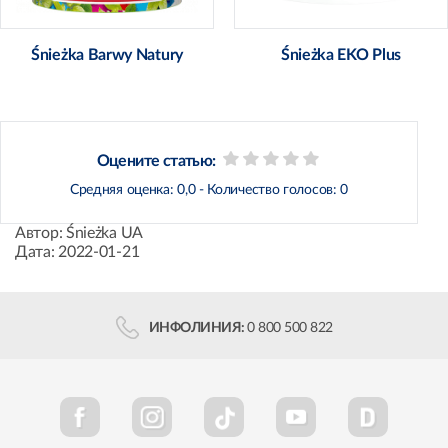
Śnieżka Barwy Natury
Śnieżka EKO Plus
Оцените статью:
Средняя оценка:
0,0
- Количество голосов:
0
Автор:
Śnieżka UA
Дата:
2022-01-21
ИНФОЛИНИЯ:
0 800 500 822