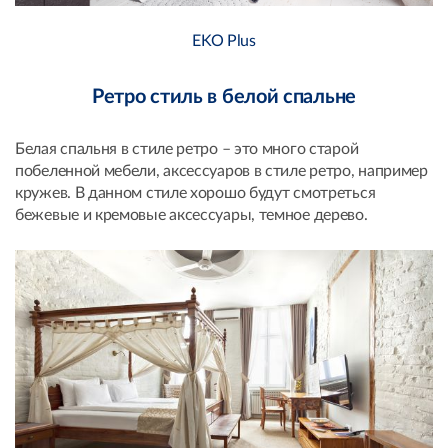
ЕKO Plus
Ретро стиль в белой спальне
Белая спальня в стиле ретро – это много старой
побеленной мебели, аксессуаров в стиле ретро, например
кружев. В данном стиле хорошо будут смотреться
бежевые и кремовые аксессуары, темное дерево.