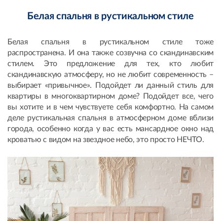
Белая спальня в рустикальном стиле
Белая спальня в рустикальном стиле тоже
распространена. И она также созвучна со скандинавским
стилем. Это предложение для тех, кто любит
скандинавскую атмосферу, но не любит современность –
выбирает «привычное». Подойдет ли данный стиль для
квартиры в многоквартирном доме? Подойдет все, чего
вы хотите и в чем чувствуете себя комфортно. На самом
деле рустикальная спальня в атмосферном доме вблизи
города, особенно когда у вас есть мансардное окно над
кроватью с видом на звездное небо, это просто НЕЧТО.