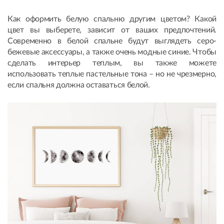
Как оформить белую спальню другим цветом? Какой
цвет вы выберете, зависит от ваших предпочтений.
Современно в белой спальне будут выглядеть серо-
бежевые аксессуары, а также очень модные синие. Чтобы
сделать интерьер теплым, вы также можете
использовать теплые пастельные тона – но не чрезмерно,
если спальня должна оставаться белой.