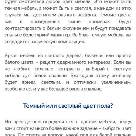
будет смотреться любой цвет мебели. Это может быть
темная мебель, а может быть и светлая, в каждом из этих
случаев мы достигнем разного эффекта. Темные цвета,
как в приведенных выше примерах, будут
контрастировать с белым окружением и будут придавать
спальне более яркий характер. Выбрав темную мебель, вы
создадите графическую композицию.
Яркая мебель из светлого дерева, бежевая или просто
белого цвета – рецепт сдержанного интерьера. Если вы
не любите сильные контрасты, выбирайте светлую
мебель для белой спальни. Благодаря этому интерьер
будет ярким, светлым, и оптически увеличенным,
особенно если у вас большое окно в спальне.
Темный или светлый цвет пола?
Но прежде чем определиться с цветом мебели, перед
вами стоит намного более важное задание – выбрать цвет
пола. От ответа на вопрос, какой пол для белой спальни