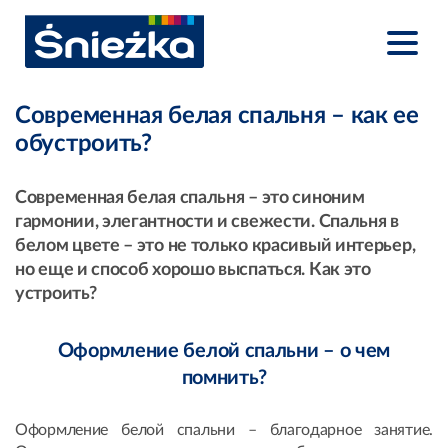
Современная белая спальня – как ее
обустроить?
Современная белая спальня – это синоним
гармонии, элегантности и свежести. Спальня в
белом цвете – это не только красивый интерьер,
но еще и способ хорошо выспаться. Как это
устроить?
Оформление белой спальни – о чем
помнить?
Оформление белой спальни – благодарное занятие.