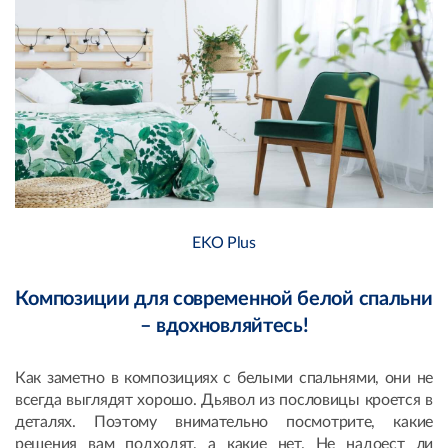
ЕKO Plus
Композиции для современной белой спальни
– вдохновляйтесь!
Как заметно в композициях с белыми спальнями, они не
всегда выглядят хорошо. Дьявол из пословицы кроется в
деталях. Поэтому внимательно посмотрите, какие
решения вам подходят, а какие нет. Не надоест ли