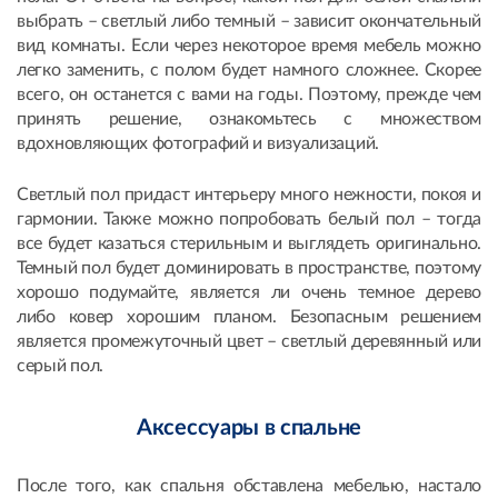
выбрать – светлый либо темный – зависит окончательный
вид комнаты. Если через некоторое время мебель можно
легко заменить, с полом будет намного сложнее. Скорее
всего, он останется с вами на годы. Поэтому, прежде чем
принять решение, ознакомьтесь с множеством
вдохновляющих фотографий и визуализаций.
Светлый пол придаст интерьеру много нежности, покоя и
гармонии. Также можно попробовать белый пол – тогда
все будет казаться стерильным и выглядеть оригинально.
Темный пол будет доминировать в пространстве, поэтому
хорошо подумайте, является ли очень темное дерево
либо ковер хорошим планом. Безопасным решением
является промежуточный цвет – светлый деревянный или
серый пол.
Аксессуары в спальне
После того, как спальня обставлена мебелью, настало