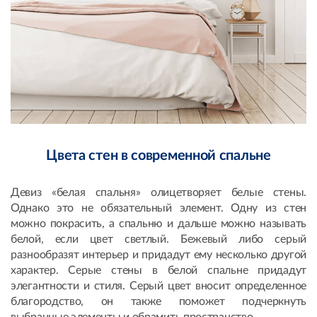
Цвета стен в современной спальне
Девиз «белая спальня» олицетворяет белые стены.
Однако это не обязательный элемент. Одну из стен
можно покрасить, а спальню и дальше можно называть
белой, если цвет светлый. Бежевый либо серый
разнообразят интерьер и придадут ему несколько другой
характер. Серые стены в белой спальне придадут
элегантности и стиля. Серый цвет вносит определенное
благородство, он также поможет подчеркнуть
выбранные элементы и обрамить пространство.