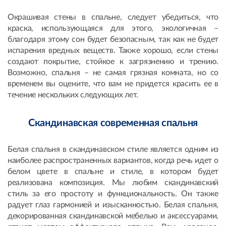
Окрашивая стены в спальне, следует убедиться, что
краска, использующаяся для этого, экологичная –
благодаря этому сон будет безопасным, так как не будет
испарения вредных веществ. Также хорошо, если стены
создают покрытие, стойкое к загрязнению и трению.
Возможно, спальня – не самая грязная комната, но со
временем вы оцените, что вам не придется красить ее в
течение нескольких следующих лет.
Скандинавская современная спальня
Белая спальня в скандинавском стиле является одним из
наиболее распространенных вариантов, когда речь идет о
белом цвете в спальне и стиле, в котором будет
реализована композиция. Мы любим скандинавский
стиль за его простоту и функциональность. Он также
радует глаз гармонией и изысканностью. Белая спальня,
декорированная скандинавской мебелью и аксессуарами,