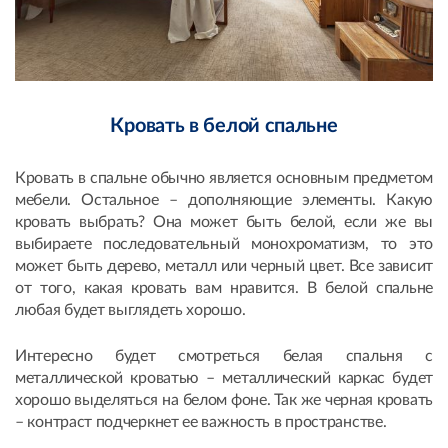
Кровать в белой спальне
Кровать в спальне обычно является основным предметом
мебели. Остальное – дополняющие элементы. Какую
кровать выбрать? Она может быть белой, если же вы
выбираете последовательный монохроматизм, то это
может быть дерево, металл или черный цвет. Все зависит
от того, какая кровать вам нравится. В белой спальне
любая будет выглядеть хорошо.
Интересно будет смотреться белая спальня с
металлической кроватью – металлический каркас будет
хорошо выделяться на белом фоне. Так же черная кровать
– контраст подчеркнет ее важность в пространстве.