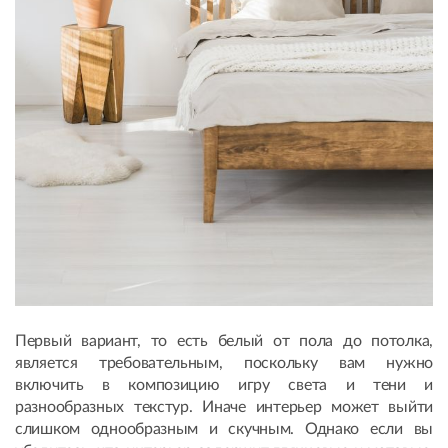
Первый вариант, то есть белый от пола до потолка,
является требовательным, поскольку вам нужно
включить в композицию игру света и тени и
разнообразных текстур. Иначе интерьер может выйти
слишком однообразным и скучным. Однако если вы