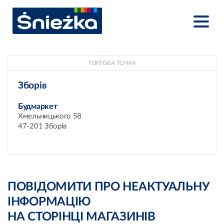
ТОРГОВА ТОЧКА
Зборів
Будмаркет
Хмельницького 58
47-201 Зборів
ПОВІДОМИТИ ПРО НЕАКТУАЛЬНУ
ІНФОРМАЦІЮ
НА СТОРІНЦІ МАГАЗИНІВ