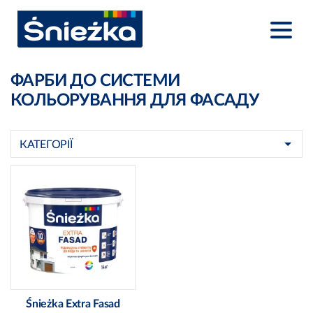
ФАРБИ ДО СИСТЕМИ
КОЛЬОРУВАННЯ ДЛЯ ФАСАДУ
КАТЕГОРІЇ
Śnieżka Extra Fasad