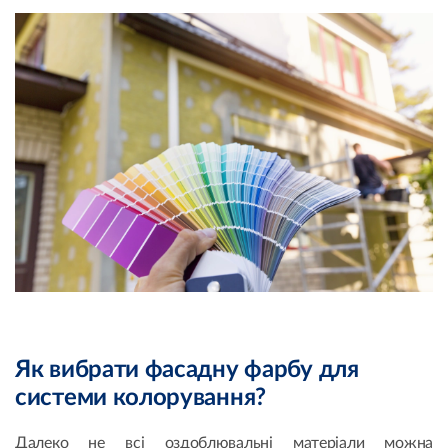
Як вибрати фасадну фарбу для
системи колорування?
Далеко не всі оздоблювальні матеріали можна