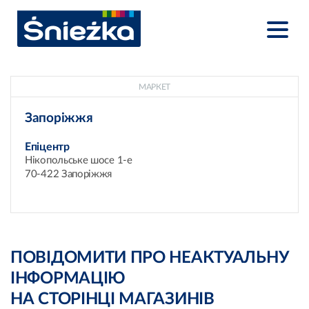
МАРКЕТ
Запоріжжя
Епіцентр
Нікопольське шосе 1-е
70-422 Запоріжжя
ПОВІДОМИТИ ПРО НЕАКТУАЛЬНУ
ІНФОРМАЦІЮ
НА СТОРІНЦІ МАГАЗИНІВ