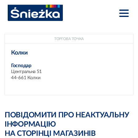
ТОРГОВА ТОЧКА
Колки
Господар
Центральна 51
44-661 Колки
ПОВІДОМИТИ ПРО НЕАКТУАЛЬНУ
ІНФОРМАЦІЮ
НА СТОРІНЦІ МАГАЗИНІВ