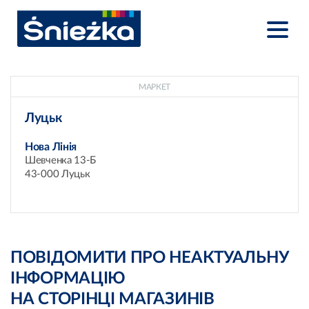
МАРКЕТ
Луцьк
Нова Лінія
Шевченка 13-Б
43-000 Луцьк
ПОВІДОМИТИ ПРО НЕАКТУАЛЬНУ
ІНФОРМАЦІЮ
НА СТОРІНЦІ МАГАЗИНІВ