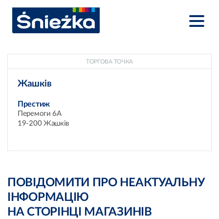
ТОРГОВА ТОЧКА
Жашків
Престиж
Перемоги 6А
19-200 Жашків
ПОВІДОМИТИ ПРО НЕАКТУАЛЬНУ
ІНФОРМАЦІЮ
НА СТОРІНЦІ МАГАЗИНІВ