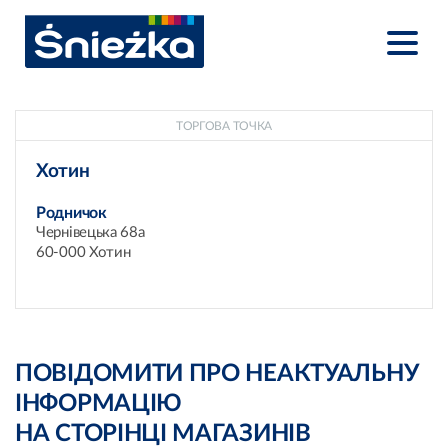
ТОРГОВА ТОЧКА
Хотин
Родничок
Чернівецька 68а
60-000 Хотин
ПОВІДОМИТИ ПРО НЕАКТУАЛЬНУ
ІНФОРМАЦІЮ
НА СТОРІНЦІ МАГАЗИНІВ