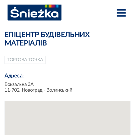
ЕПІЦЕНТР БУДІВЕЛЬНИХ
МАТЕРІАЛІВ
ТОРГОВА ТОЧКА
Адреса:
Вокзальна 3А
11-702, Новоград - Волинський