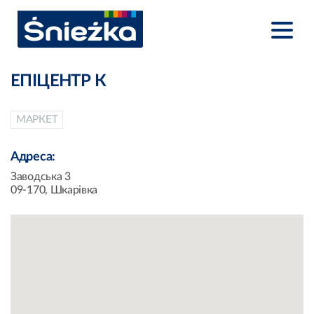
ЕПІЦЕНТР К
МАРКЕТ
Адреса:
Заводська 3
09-170, Шкарівка