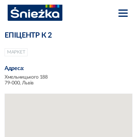
ЕПІЦЕНТР К 2
МАРКЕТ
Адреса:
Хмельницького 188
79-000, Львів