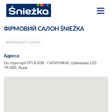
ФІРМОВИЙ САЛОН ŚNIEŻKA
ФІРМОВИЙ САЛОН
Адреса:
На території ПП АЗОВ - ГАЛИЧИНА, Шевченка 120
79-000, Львів