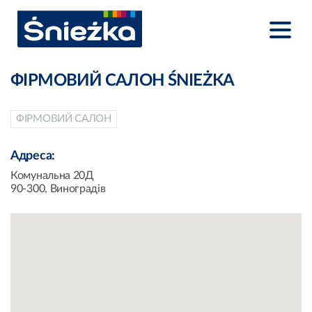
ФІРМОВИЙ САЛОН ŚNIEŻKA
ФІРМОВИЙ САЛОН
Адреса:
Комунальна 20Д
90-300, Виноградів