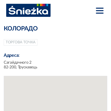
КОЛОРАДО
ТОРГОВА ТОЧКА
Адреса:
Сагайдачного 2
82-200, Трускавець