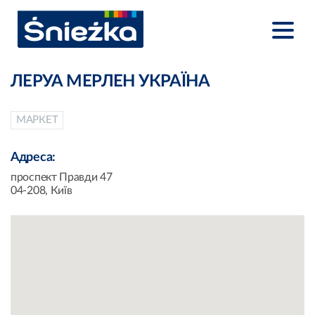
ЛЕРУА МЕРЛЕН УКРАЇНА
МАРКЕТ
Адреса:
проспект Правди 47
04-208, Київ