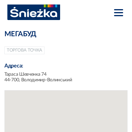
МЕГАБУД
ТОРГОВА ТОЧКА
Адреса:
Тараса Шевченка 74
44-700, Володимир-Волинський