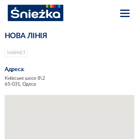
НОВА ЛІНІЯ
МАРКЕТ
Адреса:
Київське шосе 8\2
65-031, Одеса