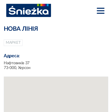
НОВА ЛІНІЯ
МАРКЕТ
Адреса:
Нафтовиків 37
73-000, Херсон