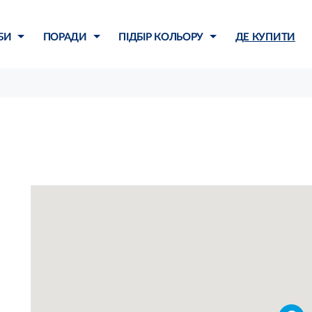
БИ
ПОРАДИ
ПІДБІР КОЛЬОРУ
ДЕ КУПИТИ