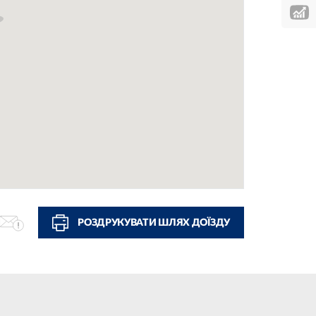
РОЗДРУКУВАТИ ШЛЯХ ДОЇЗДУ