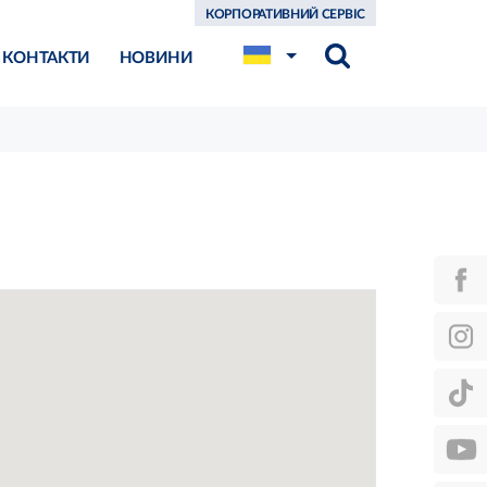
КОРПОРАТИВНИЙ СЕРВІС
КОНТАКТИ
НОВИНИ