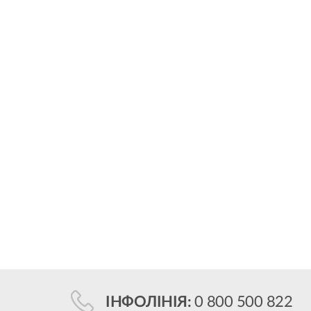
ІНФОЛІНІЯ:
0 800 500 822