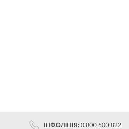
ІНФОЛІНІЯ:
0 800 500 822