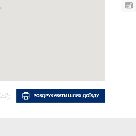
РОЗДРУКУВАТИ ШЛЯХ ДОЇЗДУ