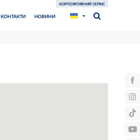
КОРПОРАТИВНИЙ СЕРВІС
КОНТАКТИ
НОВИНИ