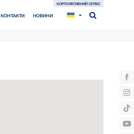
КОРПОРАТИВНИЙ СЕРВІС
КОНТАКТИ
НОВИНИ