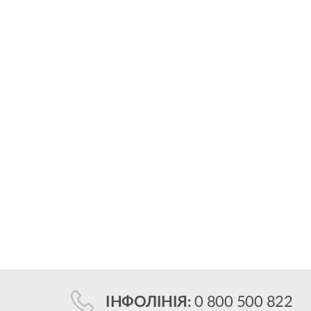
ІНФОЛІНІЯ:
0 800 500 822