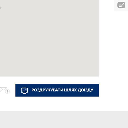
РОЗДРУКУВАТИ ШЛЯХ ДОЇЗДУ