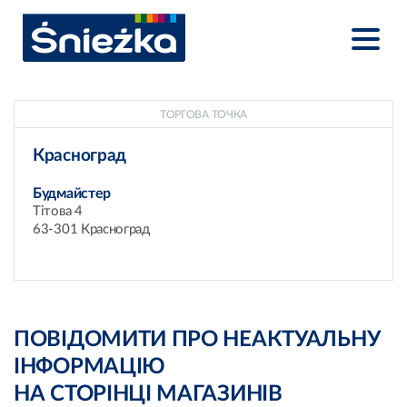
ТОРГОВА ТОЧКА
Красноград
Будмайстер
Тітова 4
63-301 Красноград
ПОВІДОМИТИ ПРО НЕАКТУАЛЬНУ
ІНФОРМАЦІЮ
НА СТОРІНЦІ МАГАЗИНІВ