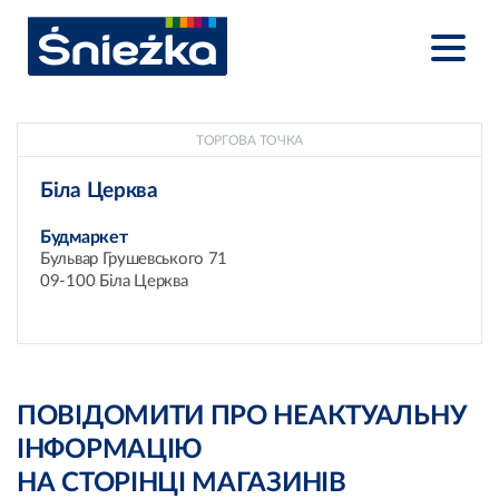
ТОРГОВА ТОЧКА
Біла Церква
Будмаркет
Бульвар Грушевського 71
09-100 Біла Церква
ПОВІДОМИТИ ПРО НЕАКТУАЛЬНУ
ІНФОРМАЦІЮ
НА СТОРІНЦІ МАГАЗИНІВ