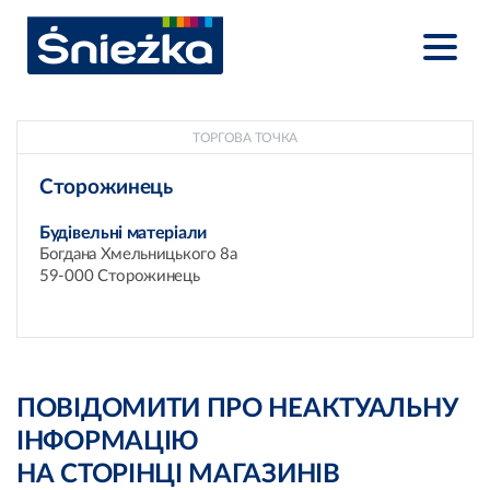
ТОРГОВА ТОЧКА
Сторожинець
Будівельні матеріали
Богдана Хмельницького 8а
59-000 Сторожинець
ПОВІДОМИТИ ПРО НЕАКТУАЛЬНУ
ІНФОРМАЦІЮ
НА СТОРІНЦІ МАГАЗИНІВ