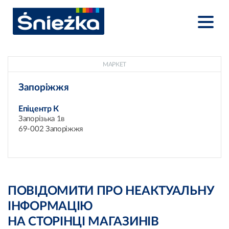
МАРКЕТ
Запоріжжя
Епіцентр К
Запорізька 1в
69-002 Запоріжжя
ПОВІДОМИТИ ПРО НЕАКТУАЛЬНУ
ІНФОРМАЦІЮ
НА СТОРІНЦІ МАГАЗИНІВ