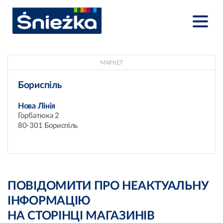
МАРКЕТ
Бориспіль
Нова Лінія
Горбатюка 2
80-301 Бориспіль
ПОВІДОМИТИ ПРО НЕАКТУАЛЬНУ
ІНФОРМАЦІЮ
НА СТОРІНЦІ МАГАЗИНІВ