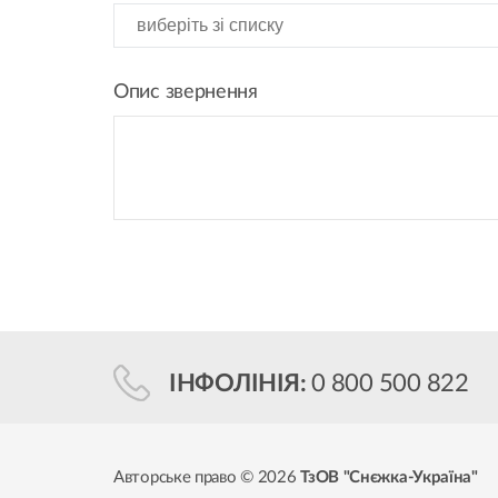
Опис звернення
ІНФОЛІНІЯ:
0 800 500 822
Авторське право © 2026
ТзОВ "Снєжка-Україна"