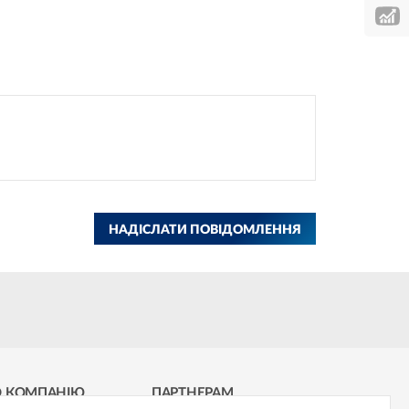
НАДІСЛАТИ ПОВІДОМЛЕННЯ
О КОМПАНІЮ
ПАРТНЕРАМ