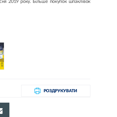
ня 2019 року. Більше покупок шпаклівок
РОЗДРУКУВАТИ