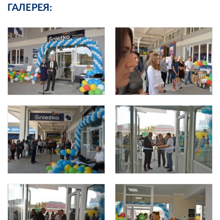
ГАЛЕРЕЯ: