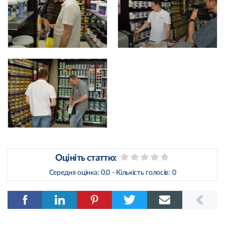
Оцініть статтю:
Середня оцінка:
0,0
- Кількість голосів:
0