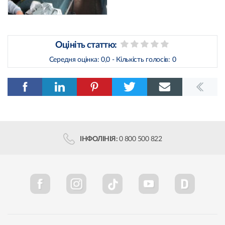
Оцініть статтю:
Середня оцінка:
0,0
- Кількість голосів:
0
ІНФОЛІНІЯ:
0 800 500 822