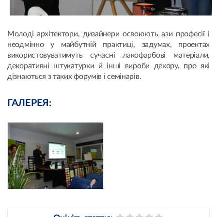
Молоді архітектори, дизайнери освоюють ази професії і
неодмінно у майбутній практиці, задумах, проектах
використовуватимуть сучасні лакофарбові матеріали,
декоративні штукатурки й інші вироби декору, про які
дізнаються з таких форумів і семінарів.
ГАЛЕРЕЯ: