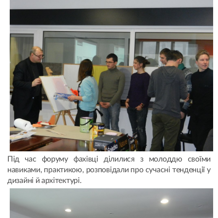
Під час форуму фахівці ділилися з молоддю своїми
навиками, практикою, розповідали про сучасні тенденції у
дизайні й архітектурі.