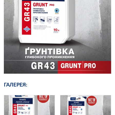
ГАЛЕРЕЯ: