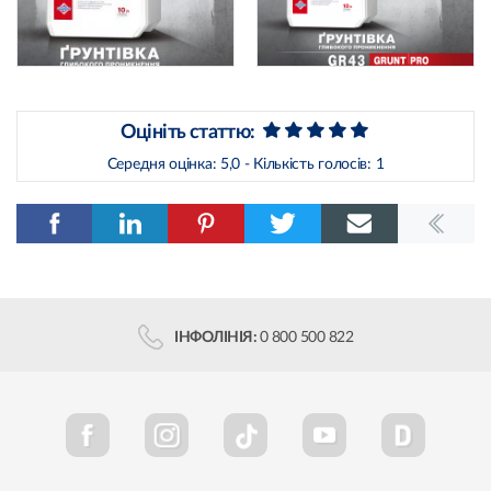
Оцініть статтю:
Середня оцінка:
5,0
- Кількість голосів:
1
ІНФОЛІНІЯ:
0 800 500 822