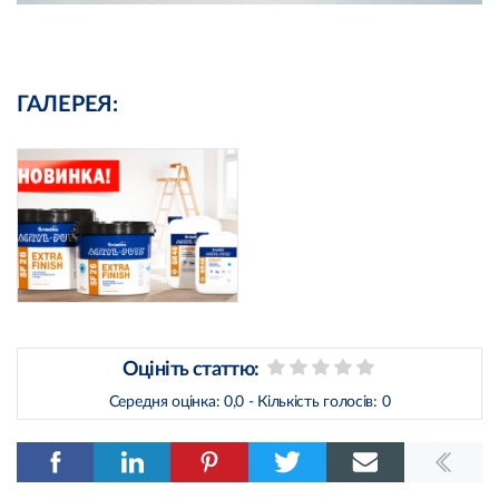
ГАЛЕРЕЯ:
Оцініть статтю:
Середня оцінка:
0,0
- Кількість голосів:
0