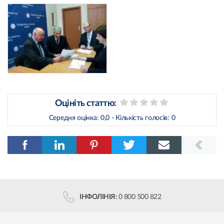
Оцініть статтю:
Середня оцінка:
0,0
- Кількість голосів:
0
ІНФОЛІНІЯ:
0 800 500 822