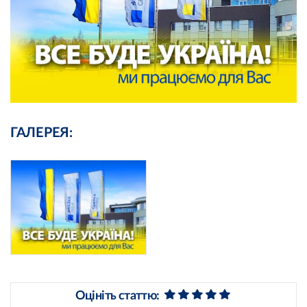
ГАЛЕРЕЯ:
Оцініть статтю: