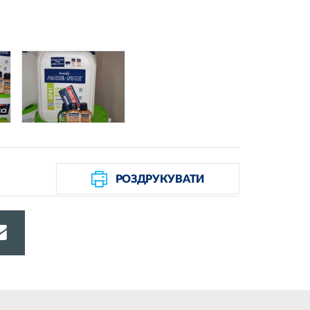
РОЗДРУКУВАТИ