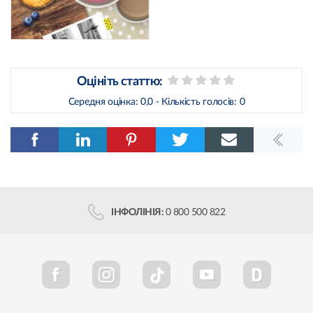
Оцініть статтю:
Середня оцінка:
0,0
- Кількість голосів:
0
ІНФОЛІНІЯ:
0 800 500 822