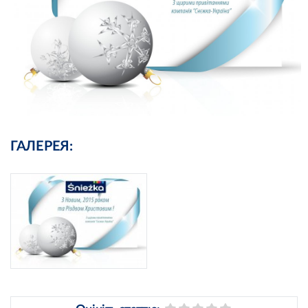
ГАЛЕРЕЯ: