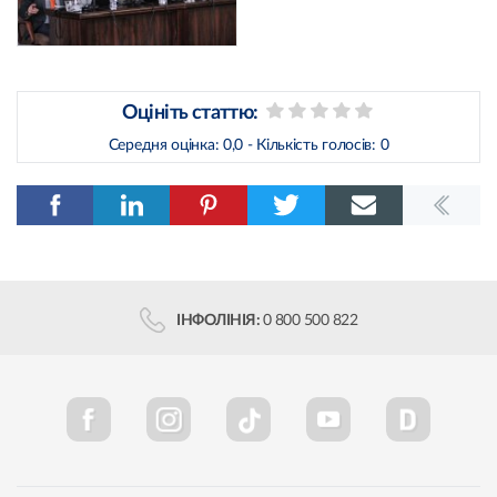
Оцініть статтю:
Середня оцінка:
0,0
- Кількість голосів:
0
ІНФОЛІНІЯ:
0 800 500 822