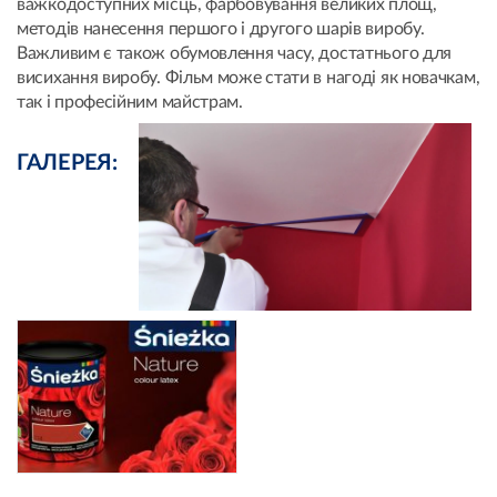
важкодоступних місць, фарбовування великих площ,
методів нанесення першого і другого шарів виробу.
Важливим є також обумовлення часу, достатнього для
висихання виробу. Фільм може стати в нагоді як новачкам,
так і професійним майстрам.
ГАЛЕРЕЯ: