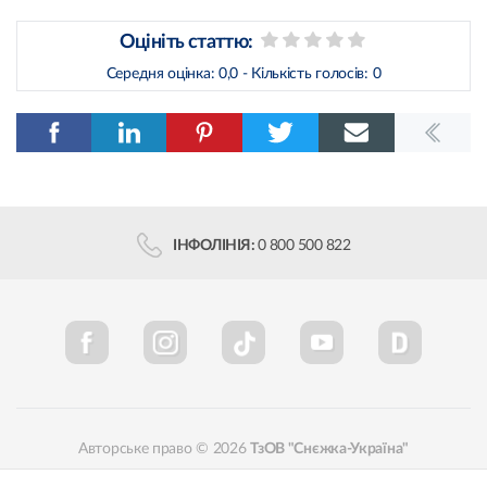
Оцініть статтю:
Середня оцінка:
0,0
- Кількість голосів:
0
ІНФОЛІНІЯ:
0 800 500 822
Авторське право © 2026
ТзОВ "Снєжка-Україна"