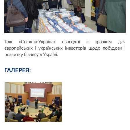
Тож «Снєжка-Україна» сьогодні є зразком для
європейських і українських інвесторів щодо побудови і
розвитку бізнесу в Україні.
ГАЛЕРЕЯ: