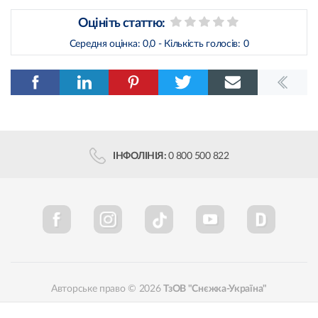
Оцініть статтю:
Середня оцінка:
0,0
- Кількість голосів:
0
ІНФОЛІНІЯ:
0 800 500 822
Авторське право © 2026
ТзОВ "Снєжка-Україна"
Політика конфіденційності
Відповідність кольорів