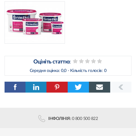
Оцініть статтю:
Середня оцінка:
0,0
- Кількість голосів:
0
ІНФОЛІНІЯ:
0 800 500 822