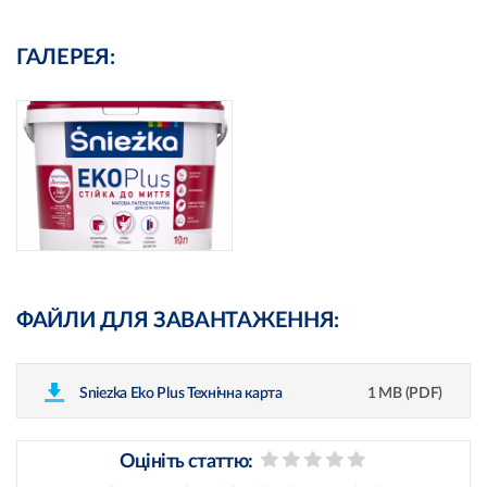
ГАЛЕРЕЯ:
ФАЙЛИ ДЛЯ ЗАВАНТАЖЕННЯ:
Sniezka Eko Plus Технічна карта
1 MB (PDF)
Оцініть статтю: