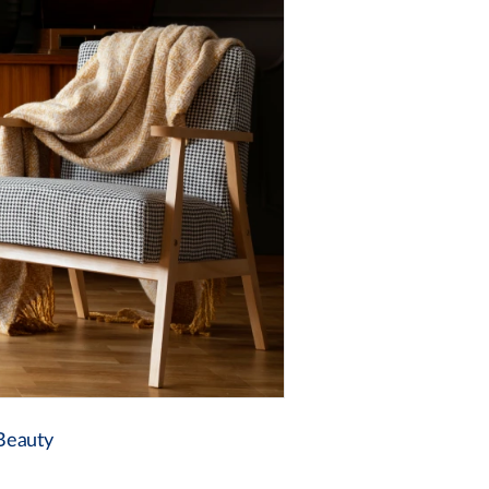
Beauty