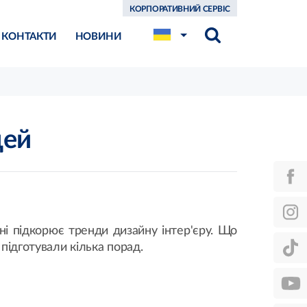
КОРПОРАТИВНИЙ СЕРВІС
КОНТАКТИ
НОВИНИ
дей
дні підкорює тренди дизайну інтер'єру. Що
 підготували кілька порад.